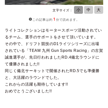
小
中
大
1
この記事は約
分で読めます。
ライトコレクションはモータースポーツ活動されてい
るチーム、選手のサポートをさせて頂いています。
その中で、ドリフト競技のD1ライツシリーズに出場
されている「TEAM 九州 Gun Sports Racing」の古賀
誠進選手が、先日行われましたRD.4備北ラウンドに
て優勝されました!!
同じく備北サーキットで開催されたRD.5でも準優勝
と、大活躍のラウンドでした。
これからの活躍も期待しています!!
おめでとうございました!!