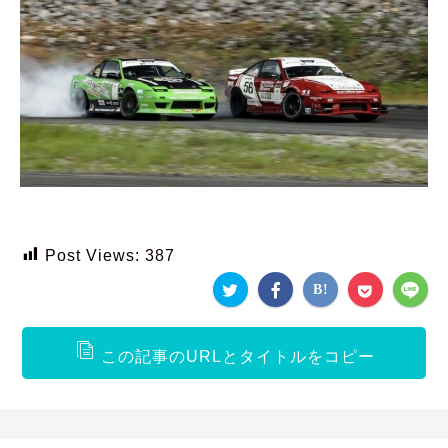
Post Views:
387
この記事のURLとタイトルをコピー