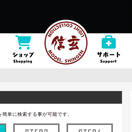
を
簡単に検索する事が可能です。