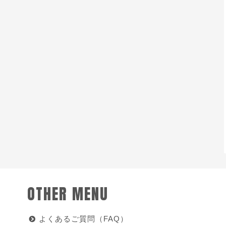
OTHER MENU
よくあるご質問（FAQ）