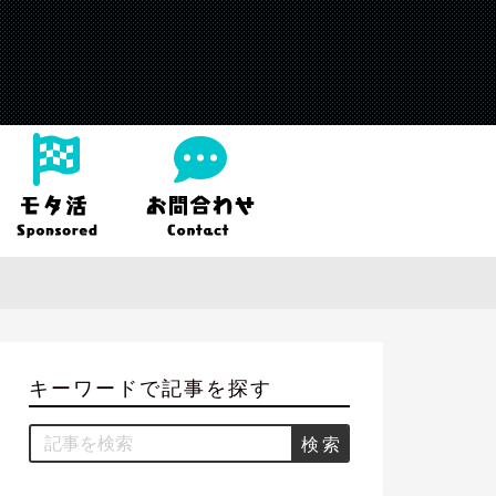
キーワードで記事を探す
Search
for: