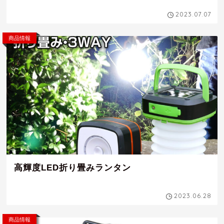
2023.07.07
商品情報
高輝度LED折り畳みランタン
2023.06.28
商品情報