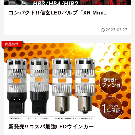
コンパクト!!信玄LEDバルブ「XR Mini」
2023.07.27
商品情報
新発売!!コスパ最強LEDウインカー