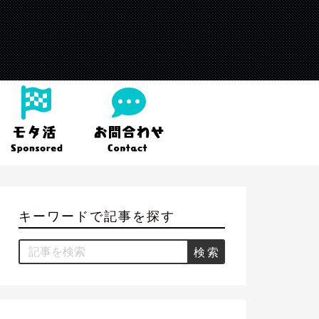
キーワードで記事を探す
Search
for: