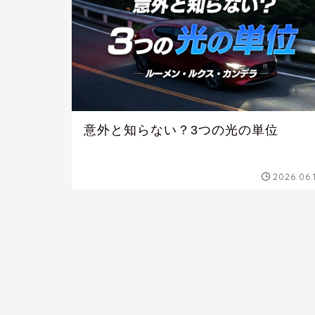
意外と知らない？3つの光の単位
2026.06.