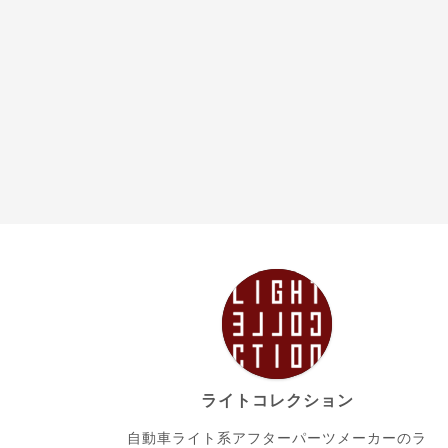
ライトコレクション
自動車ライト系アフターパーツメーカーのラ