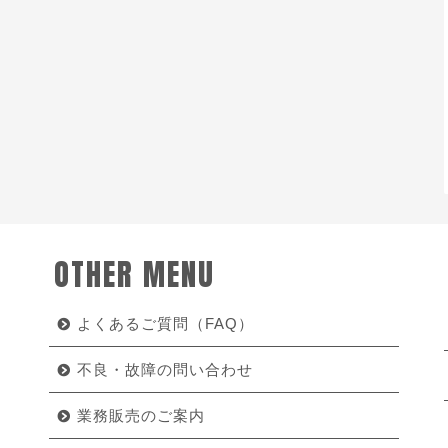
OTHER MENU
よくあるご質問（FAQ）
不良・故障の問い合わせ
業務販売のご案内